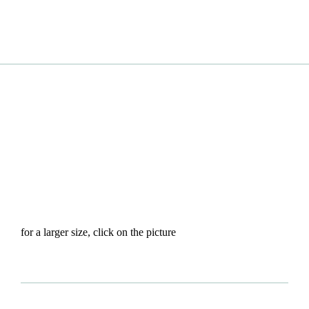
for a larger size, click on the picture