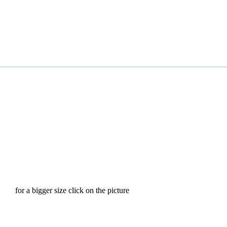
for a bigger size click on the picture