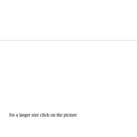
for a larger size click on the picture