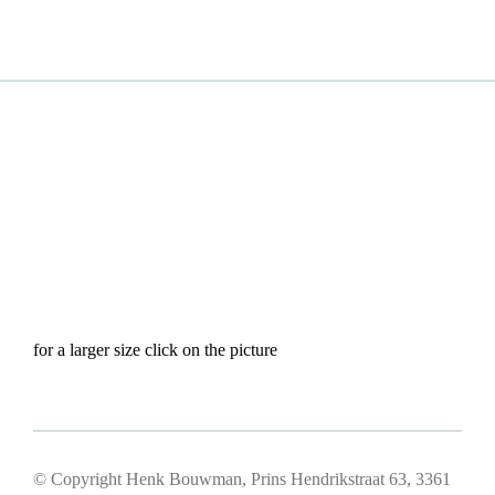
for a larger size click on the picture
© Copyright Henk Bouwman, Prins Hendrikstraat 63, 3361