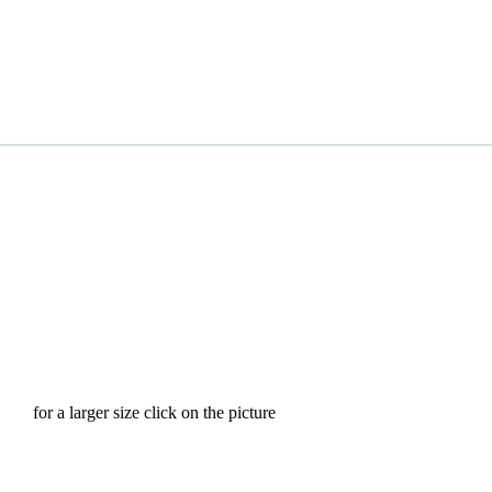
for a larger size click on the picture